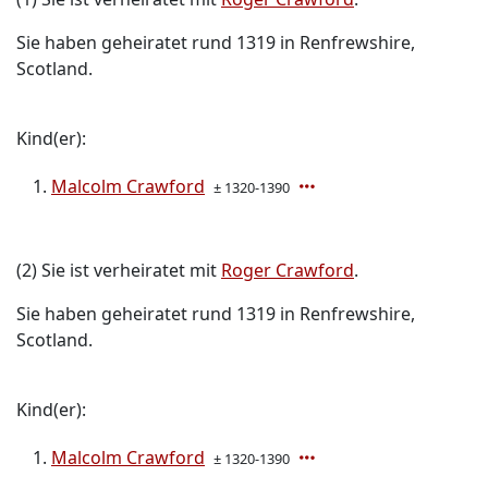
Sie haben geheiratet rund 1319 in Renfrewshire,
Scotland.
Kind(er):
Malcolm Crawford
± 1320-1390
(2) Sie ist verheiratet mit
Roger Crawford
.
Sie haben geheiratet rund 1319 in Renfrewshire,
Scotland.
Kind(er):
Malcolm Crawford
± 1320-1390