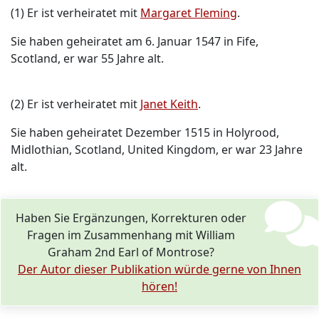
(1) Er ist verheiratet mit
Margaret Fleming
.
Sie haben geheiratet am 6. Januar 1547 in Fife,
Scotland, er war 55 Jahre alt.
(2) Er ist verheiratet mit
Janet Keith
.
Sie haben geheiratet Dezember 1515 in Holyrood,
Midlothian, Scotland, United Kingdom, er war 23 Jahre
alt.
Haben Sie Ergänzungen, Korrekturen oder
Fragen im Zusammenhang mit William
Graham 2nd Earl of Montrose?
Der Autor dieser Publikation würde gerne von Ihnen
hören!