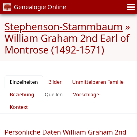
Genealogie Online
Stephenson-Stammbaum
»
William Graham 2nd Earl of
Montrose (1492-1571)
Einzelheiten
Bilder
Unmittelbaren Familie
Beziehung
Quellen
Vorschläge
Kontext
Persönliche Daten William Graham 2nd