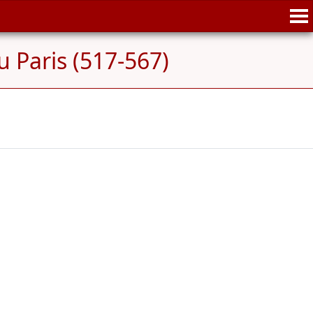
u Paris (517-567)