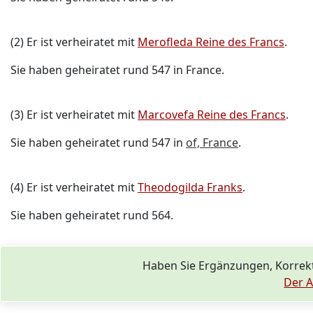
(2) Er ist verheiratet mit
Merofleda Reine des Francs
.
Sie haben geheiratet rund 547 in France.
(3) Er ist verheiratet mit
Marcovefa Reine des Francs
.
Sie haben geheiratet rund 547 in
of, France
.
(4) Er ist verheiratet mit
Theodogilda Franks
.
Sie haben geheiratet rund 564.
Haben Sie Ergänzungen, Korrekt
Der A