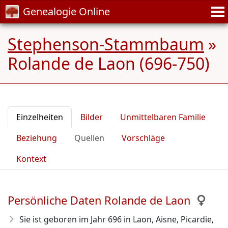
Genealogie Online
Stephenson-Stammbaum
»
Rolande de Laon (696-750)
Einzelheiten
Bilder
Unmittelbaren Familie
Beziehung
Quellen
Vorschläge
Kontext
Persönliche Daten Rolande de Laon
Sie ist geboren im Jahr 696
in Laon, Aisne, Picardie,