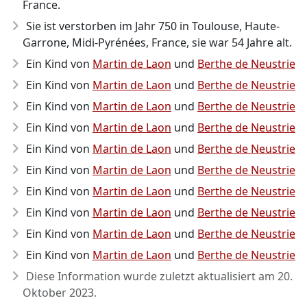
France.
Sie ist verstorben im Jahr 750
in Toulouse, Haute-
Garrone, Midi-Pyrénées, France, sie war 54 Jahre alt.
Ein Kind von
Martin de Laon
und
Berthe de Neustrie
Ein Kind von
Martin de Laon
und
Berthe de Neustrie
Ein Kind von
Martin de Laon
und
Berthe de Neustrie
Ein Kind von
Martin de Laon
und
Berthe de Neustrie
Ein Kind von
Martin de Laon
und
Berthe de Neustrie
Ein Kind von
Martin de Laon
und
Berthe de Neustrie
Ein Kind von
Martin de Laon
und
Berthe de Neustrie
Ein Kind von
Martin de Laon
und
Berthe de Neustrie
Ein Kind von
Martin de Laon
und
Berthe de Neustrie
Ein Kind von
Martin de Laon
und
Berthe de Neustrie
Diese Information wurde zuletzt aktualisiert am
20.
Oktober 2023
.