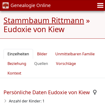
Genealogie Online
Stammbaum Rittmann
»
Eudoxie von Kiew
Einzelheiten
Bilder
Unmittelbaren Familie
Beziehung
Quellen
Vorschläge
Kontext
Persönliche Daten Eudoxie von Kiew
Anzahl der Kinder: 1