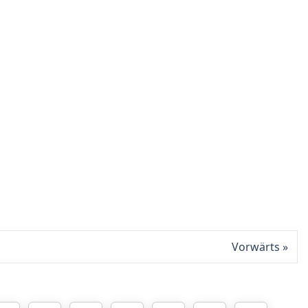
Vorwärts