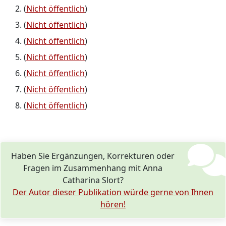
(
Nicht öffentlich
)
(
Nicht öffentlich
)
(
Nicht öffentlich
)
(
Nicht öffentlich
)
(
Nicht öffentlich
)
(
Nicht öffentlich
)
(
Nicht öffentlich
)
Haben Sie Ergänzungen, Korrekturen oder
Fragen im Zusammenhang mit Anna
Catharina Slort?
Der Autor dieser Publikation würde gerne von Ihnen
hören!