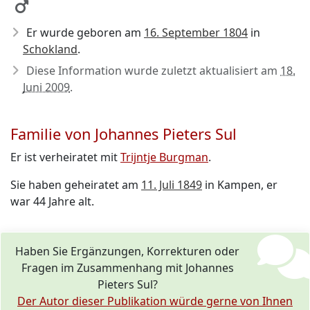
Er wurde geboren am
16. September 1804
in
Schokland
.
Diese Information wurde zuletzt aktualisiert am
18.
Juni 2009
.
Familie von Johannes Pieters Sul
Er ist verheiratet mit
Trijntje Burgman
.
Sie haben geheiratet am
11. Juli 1849
in Kampen, er
war 44 Jahre alt.
Haben Sie Ergänzungen, Korrekturen oder
Fragen im Zusammenhang mit Johannes
Pieters Sul?
Der Autor dieser Publikation würde gerne von Ihnen