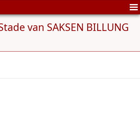
n Stade van SAKSEN BILLUNG