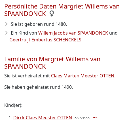
Persönliche Daten Margriet Willems van
SPAANDONCK
Sie ist geboren rund 1480
.
Ein Kind von
Willem Jacobs van SPAANDONCK
und
Geertruijt Embertus SCHENCKELS
Familie von Margriet Willems van
SPAANDONCK
Sie ist verheiratet mit
Claes Marten Meester OTTEN
.
Sie haben geheiratet rund 1490.
Kind(er):
Dirck Claes Meester OTTEN
????-1555