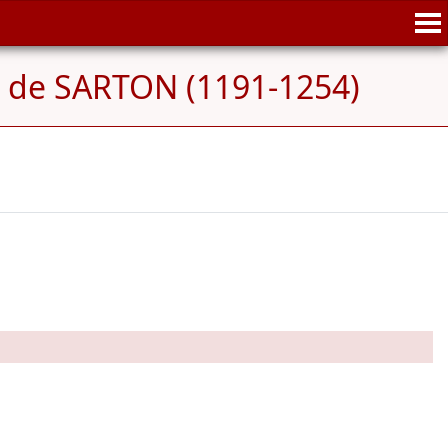
e de SARTON (1191-1254)