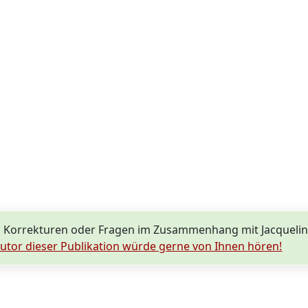
 Korrekturen oder Fragen im Zusammenhang mit Jacqueli
utor dieser Publikation würde gerne von Ihnen hören!