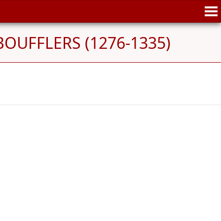
 BOUFFLERS (1276-1335)