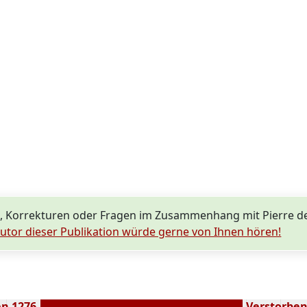
, Korrekturen oder Fragen im Zusammenhang mit Pierre 
utor dieser Publikation würde gerne von Ihnen hören!
n 1276
Verstorben 