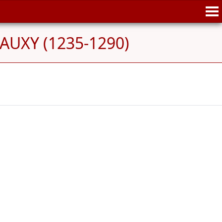
'AUXY (1235-1290)