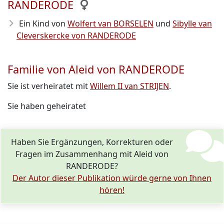
RANDERODE
Ein Kind von
Wolfert van BORSELEN
und
Sibylle van
Cleverskercke von RANDERODE
Familie von Aleid von RANDERODE
Sie ist verheiratet mit
Willem II van STRIJEN
.
Sie haben geheiratet
Haben Sie Ergänzungen, Korrekturen oder
Fragen im Zusammenhang mit Aleid von
RANDERODE?
Der Autor dieser Publikation würde gerne von Ihnen
hören!