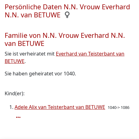
Persönliche Daten N.N. Vrouw Everhard
N.N. van BETUWE
Familie von N.N. Vrouw Everhard N.N.
van BETUWE
Sie ist verheiratet mit
Everhard van Teisterbant van
BETUWE
.
Sie haben geheiratet vor 1040.
Kind(er):
Adele Alix van Teisterbant van BETUWE
1040-> 1086