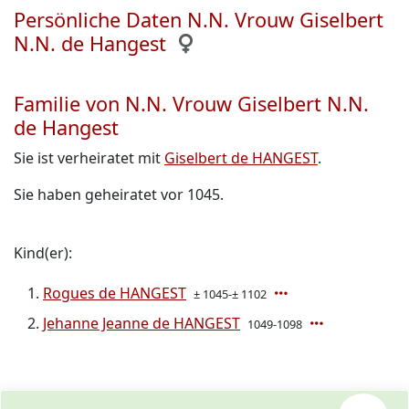
Persönliche Daten N.N. Vrouw Giselbert
N.N. de Hangest
Familie von N.N. Vrouw Giselbert N.N.
de Hangest
Sie ist verheiratet mit
Giselbert de HANGEST
.
Sie haben geheiratet vor 1045.
Kind(er):
Rogues de HANGEST
± 1045-± 1102
Jehanne Jeanne de HANGEST
1049-1098