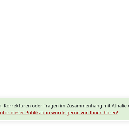
, Korrekturen oder Fragen im Zusammenhang mit Athalie
utor dieser Publikation würde gerne von Ihnen hören!