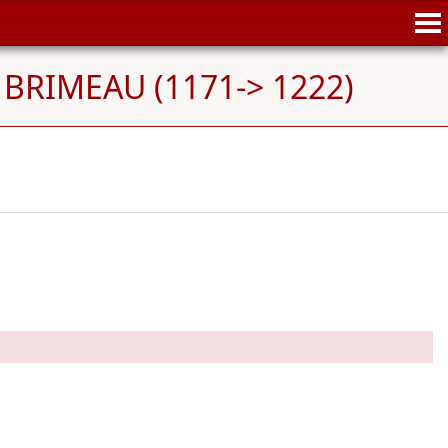
e BRIMEAU (1171-> 1222)