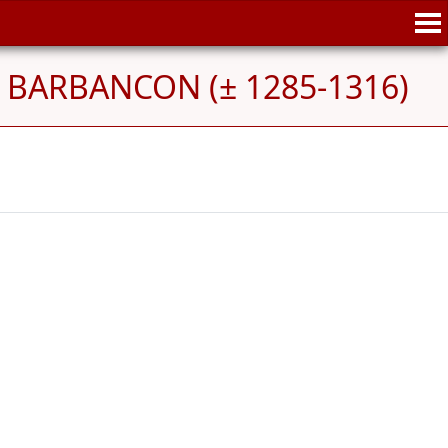
e BARBANCON (± 1285-1316)