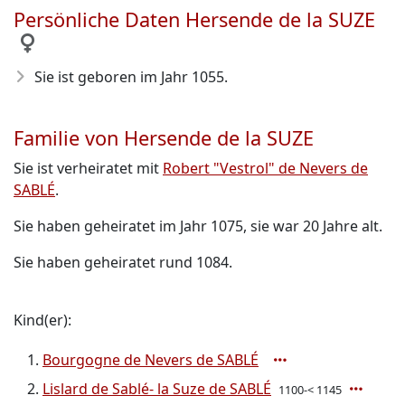
Persönliche Daten Hersende de la SUZE
Sie ist geboren im Jahr 1055
.
Familie von Hersende de la SUZE
Sie ist verheiratet mit
Robert "Vestrol" de Nevers de
SABLÉ
.
Sie haben geheiratet im Jahr 1075, sie war 20 Jahre alt.
Sie haben geheiratet rund 1084.
Kind(er):
Bourgogne de Nevers de SABLÉ
Lislard de Sablé- la Suze de SABLÉ
1100-< 1145