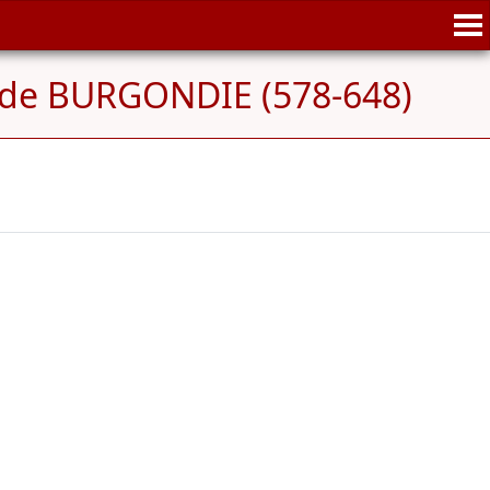
 de BURGONDIE (578-648)