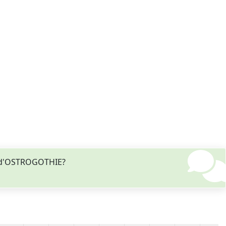
e d'OSTROGOTHIE?