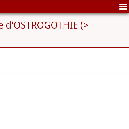
de d'OSTROGOTHIE (>