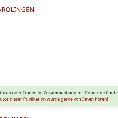
 KAROLINGEN
kturen oder Fragen im Zusammenhang mit Robert de Conte
utor dieser Publikation würde gerne von Ihnen hören!