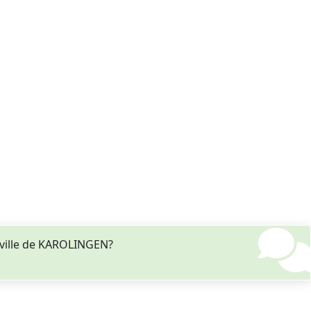
ville de KAROLINGEN?