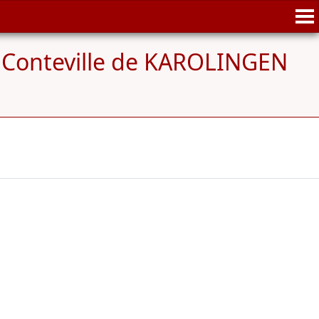
 Conteville de KAROLINGEN