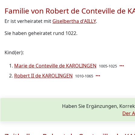
Familie von Robert de Conteville de
Er ist verheiratet mit
Giselbertha d'AILLY
.
Sie haben geheiratet rund 1022.
Kind(er):
Marie de Conteville de KAROLINGEN
1005-1025
Robert II de KAROLINGEN
1010-1065
Haben Sie Ergänzungen, Korre
Der A