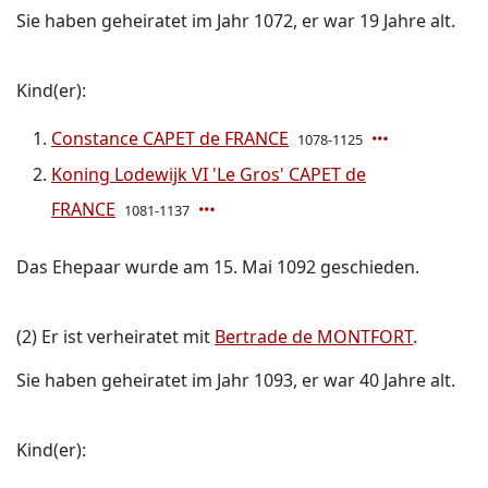
Sie haben geheiratet im Jahr 1072, er war 19 Jahre alt.
Kind(er):
Constance CAPET de FRANCE
1078-1125
Koning Lodewijk VI 'Le Gros' CAPET de
FRANCE
1081-1137
Das Ehepaar wurde am 15. Mai 1092 geschieden.
(2) Er ist verheiratet mit
Bertrade de MONTFORT
.
Sie haben geheiratet im Jahr 1093, er war 40 Jahre alt.
Kind(er):