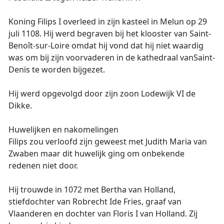
Koning Filips I overleed in zijn kasteel in Melun op 29
juli 1108. Hij werd begraven bij het klooster van Saint-
Benoît-sur-Loire omdat hij vond dat hij niet waardig
was om bij zijn voorvaderen in de kathedraal vanSaint-
Denis te worden bijgezet.
Hij werd opgevolgd door zijn zoon Lodewijk VI de
Dikke.
Huwelijken en nakomelingen
Filips zou verloofd zijn geweest met Judith Maria van
Zwaben maar dit huwelijk ging om onbekende
redenen niet door.
Hij trouwde in 1072 met Bertha van Holland,
stiefdochter van Robrecht Ide Fries, graaf van
Vlaanderen en dochter van Floris I van Holland. Zij