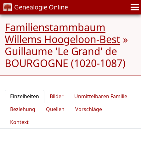
Genealogie Online
Familienstammbaum
Willems Hoogeloon-Best
»
Guillaume 'Le Grand' de
BOURGOGNE (1020-1087)
Einzelheiten
Bilder
Unmittelbaren Familie
Beziehung
Quellen
Vorschläge
Kontext