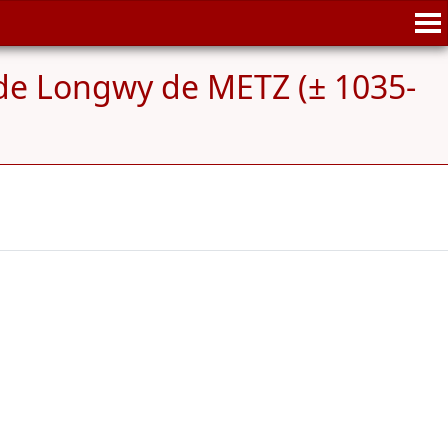
 de Longwy de METZ (± 1035-