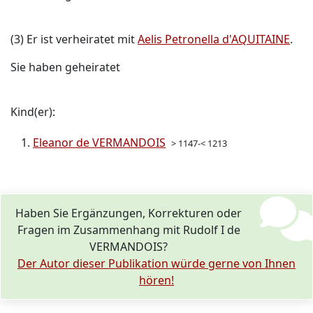
(3) Er ist verheiratet mit
Aelis Petronella d'AQUITAINE
.
Sie haben geheiratet
Kind(er):
Eleanor de VERMANDOIS
> 1147-< 1213
Haben Sie Ergänzungen, Korrekturen oder
Fragen im Zusammenhang mit Rudolf I de
VERMANDOIS?
Der Autor dieser Publikation würde gerne von Ihnen
hören!