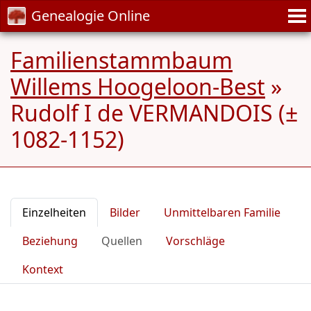
Genealogie Online
Familienstammbaum
Willems Hoogeloon-Best
»
Rudolf I de VERMANDOIS (±
1082-1152)
Einzelheiten
Bilder
Unmittelbaren Familie
Beziehung
Quellen
Vorschläge
Kontext