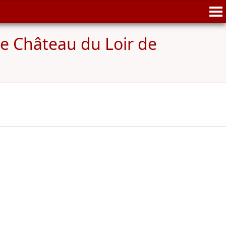
e Château du Loir de