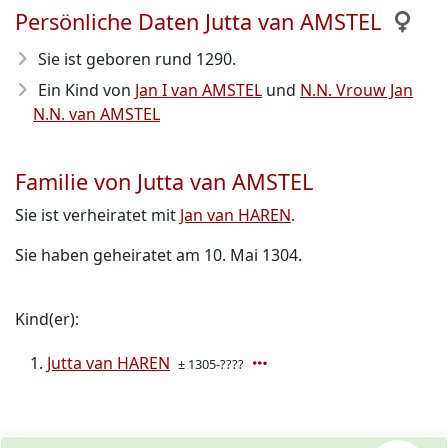
Persönliche Daten Jutta van AMSTEL
Sie ist geboren rund 1290
.
Ein Kind von
Jan I van AMSTEL
und
N.N. Vrouw Jan
N.N. van AMSTEL
Familie von Jutta van AMSTEL
Sie ist verheiratet mit
Jan van HAREN
.
Sie haben geheiratet am 10. Mai 1304.
Kind(er):
Jutta van HAREN
± 1305-????