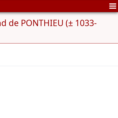
d de PONTHIEU (± 1033-