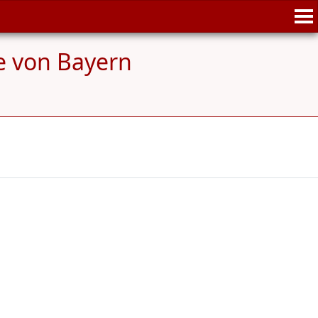
e von Bayern