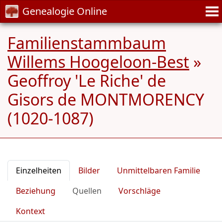
Genealogie Online
Familienstammbaum
Willems Hoogeloon-Best
»
Geoffroy 'Le Riche' de
Gisors de MONTMORENCY
(1020-1087)
Einzelheiten
Bilder
Unmittelbaren Familie
Beziehung
Quellen
Vorschläge
Kontext