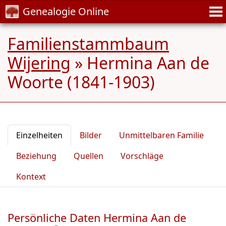
Genealogie Online
Familienstammbaum
Wijering
»
Hermina Aan de
Woorte (1841-1903)
Einzelheiten
Bilder
Unmittelbaren Familie
Beziehung
Quellen
Vorschläge
Kontext
Persönliche Daten Hermina Aan de