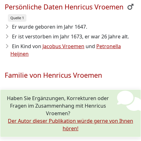
Persönliche Daten Henricus Vroemen
Quelle 1
Er wurde geboren im Jahr 1647
.
Er ist verstorben im Jahr 1673
, er war 26 Jahre alt.
Ein Kind von
Jacobus Vroemen
und
Petronella
Heijnen
Familie von Henricus Vroemen
Haben Sie Ergänzungen, Korrekturen oder
Fragen im Zusammenhang mit Henricus
Vroemen?
Der Autor dieser Publikation würde gerne von Ihnen
hören!