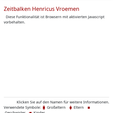
Zeitbalken Henricus Vroemen
Diese Funktionalität ist Browsern mit aktivierten Javascript
vorbehalten.
Klicken Sie auf den Namen für weitere Informationen.
Verwendete Symbole:
Großeltern
Eltern
Geschwister
Kinder