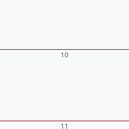
10
11