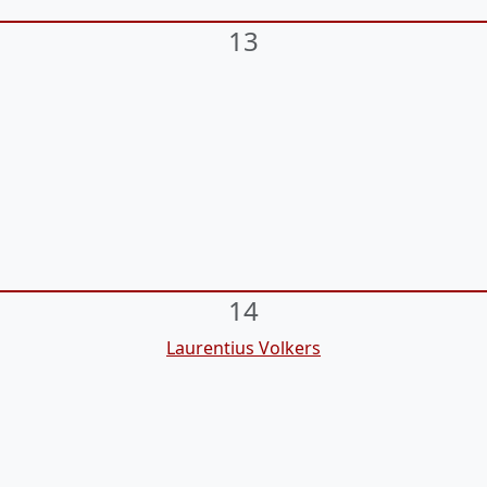
13
14
Laurentius Volkers