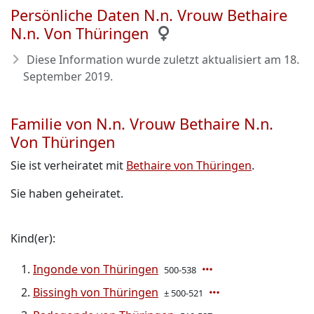
Persönliche Daten N.n. Vrouw Bethaire
N.n. Von Thüringen
Diese Information wurde zuletzt aktualisiert am
18.
September 2019
.
Familie von N.n. Vrouw Bethaire N.n.
Von Thüringen
Sie ist verheiratet mit
Bethaire von Thüringen
.
Sie haben geheiratet.
Kind(er):
Ingonde von Thüringen
500-538
Bissingh von Thüringen
± 500-521