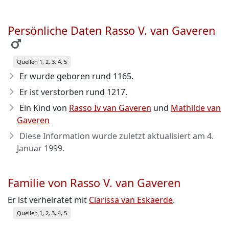
Persönliche Daten Rasso V. van Gaveren
Quellen 1, 2, 3, 4, 5
Er wurde geboren rund 1165
.
Er ist verstorben rund 1217
.
Ein Kind von
Rasso Iv van Gaveren
und
Mathilde van
Gaveren
Diese Information wurde zuletzt aktualisiert am
4.
Januar 1999
.
Familie von Rasso V. van Gaveren
Er ist verheiratet mit
Clarissa van Eskaerde
.
Quellen 1, 2, 3, 4, 5