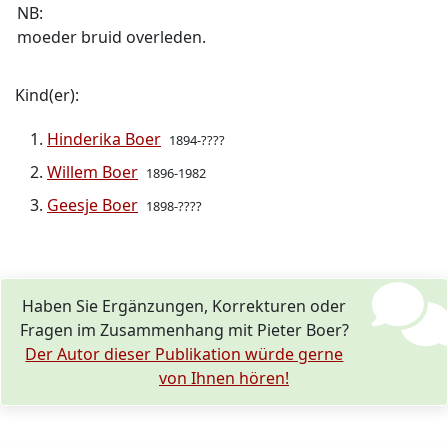
NB:
moeder bruid overleden.
Kind(er):
Hinderika Boer
1894-????
Willem Boer
1896-1982
Geesje Boer
1898-????
Haben Sie Ergänzungen, Korrekturen oder
Fragen im Zusammenhang mit Pieter Boer?
Der Autor dieser Publikation würde gerne
von Ihnen hören!