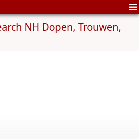
earch NH Dopen, Trouwen,