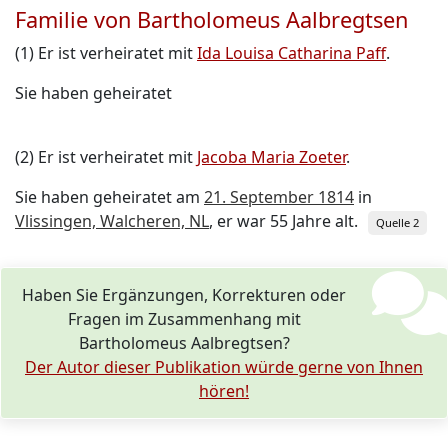
Familie von Bartholomeus Aalbregtsen
(1) Er ist verheiratet mit
Ida Louisa Catharina Paff
.
Sie haben geheiratet
(2) Er ist verheiratet mit
Jacoba Maria Zoeter
.
Sie haben geheiratet am
21. September 1814
in
Vlissingen, Walcheren, NL
, er war 55 Jahre alt.
Quelle 2
Haben Sie Ergänzungen, Korrekturen oder
Fragen im Zusammenhang mit
Bartholomeus Aalbregtsen?
Der Autor dieser Publikation würde gerne von Ihnen
hören!