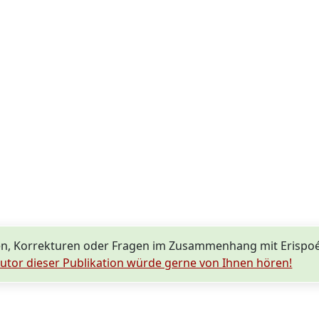
n, Korrekturen oder Fragen im Zusammenhang mit Erispo
utor dieser Publikation würde gerne von Ihnen hören!