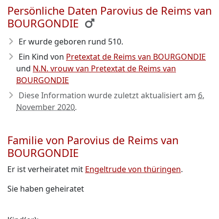
Persönliche Daten Parovius de Reims van
BOURGONDIE
Er wurde geboren rund 510
.
Ein Kind von
Pretextat de Reims van BOURGONDIE
und
N.N. vrouw van Pretextat de Reims van
BOURGONDIE
Diese Information wurde zuletzt aktualisiert am
6.
November 2020
.
Familie von Parovius de Reims van
BOURGONDIE
Er ist verheiratet mit
Engeltrude von thüringen
.
Sie haben geheiratet