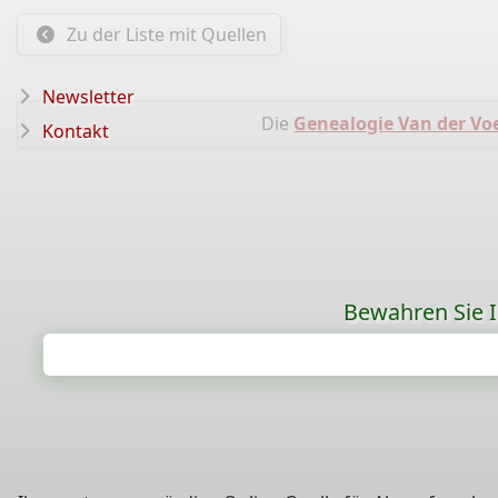
Zu der Liste mit Quellen
Newsletter
Die
Genealogie Van der Vo
Kontakt
Bewahren Sie Ih