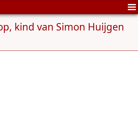
op, kind van Simon Huijgen