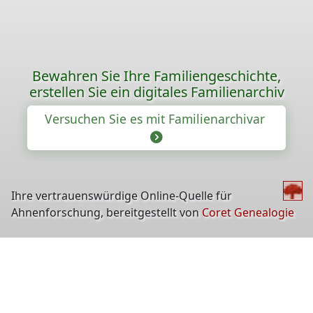
Bewahren Sie Ihre Familiengeschichte,
erstellen Sie ein digitales Familienarchiv
Versuchen Sie es mit Familienarchivar
Ihre vertrauenswürdige Online-Quelle für
Ahnenforschung, bereitgestellt von
Coret Genealogie