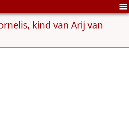
nelis, kind van Arij van