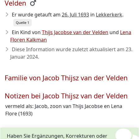
Velden
Er wurde getauft am
26. Juli 1693
in
Lekkerkerk
.
Quelle 1
Ein Kind von
Thijs Jacobse van der Velden
und
Lena
Floren Kalkman
Diese Information wurde zuletzt aktualisiert am
23.
Januar 2024
.
Familie von Jacob Thijsz van der Velden
Notizen bei Jacob Thijsz van der Velden
vermeld als: Jacob, zoon van Thijs Jacobse en Lena
Flore (1693)
Haben Sie Ergänzungen, Korrekturen oder