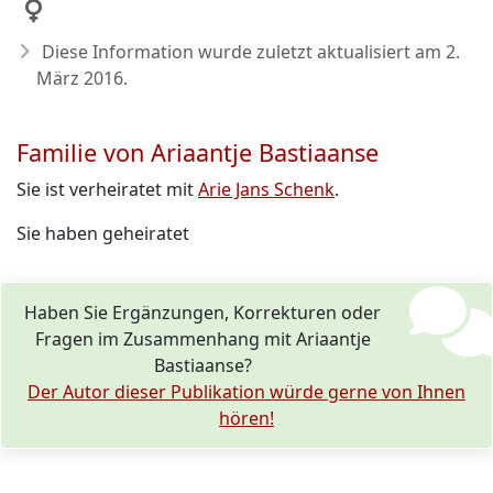
Diese Information wurde zuletzt aktualisiert am
2.
März 2016
.
Familie von Ariaantje Bastiaanse
Sie ist verheiratet mit
Arie Jans Schenk
.
Sie haben geheiratet
Haben Sie Ergänzungen, Korrekturen oder
Fragen im Zusammenhang mit Ariaantje
Bastiaanse?
Der Autor dieser Publikation würde gerne von Ihnen
hören!