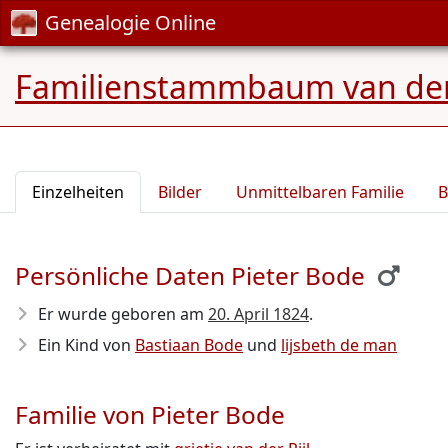
Genealogie Online
Familienstammbaum van der 
Einzelheiten
Bilder
Unmittelbaren Familie
B
Persönliche Daten Pieter Bode
Er wurde geboren am
20. April 1824
.
Ein Kind von
Bastiaan Bode
und
lijsbeth de man
Familie von Pieter Bode