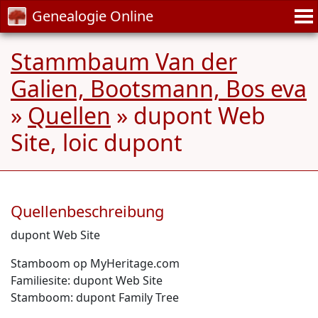
Genealogie Online
Stammbaum Van der
Galien, Bootsmann, Bos eva
»
Quellen
» dupont Web
Site, loic dupont
Quellenbeschreibung
dupont Web Site
Stamboom op MyHeritage.com
Familiesite: dupont Web Site
Stamboom: dupont Family Tree