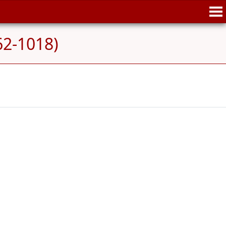
62-1018)