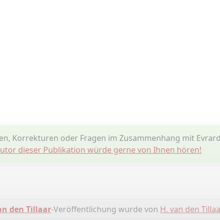
en, Korrekturen oder Fragen im Zusammenhang mit Evrard
utor dieser Publikation würde gerne von Ihnen hören!
 den Tillaar
-Veröffentlichung wurde von
H. van den Tilla