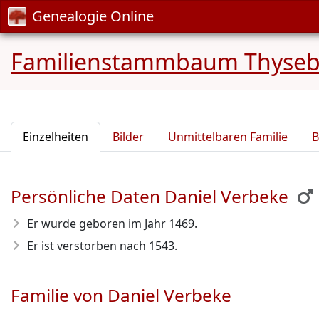
Genealogie Online
Familienstammbaum Thyseb
Einzelheiten
Bilder
Unmittelbaren Familie
B
Persönliche Daten Daniel Verbeke
Er wurde geboren im Jahr 1469
.
Er ist verstorben nach 1543
.
Familie von Daniel Verbeke